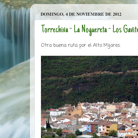
DOMINGO, 4 DE NOVIEMBRE DE 2012
Torrechiva - La Noguereta - Los Gavit
Otra buena ruta por el Alto Mijares.