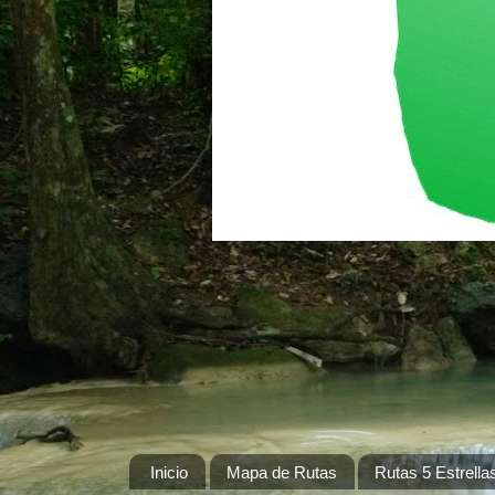
Inicio
Mapa de Rutas
Rutas 5 Estrella