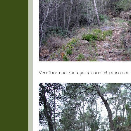
Veremos una zona para hacer el cabra con la